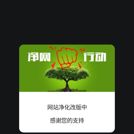
115044198
18
大
单
中
6+9+3=18
115044197
24
小
双
中
8+8+8=24
115044196
01
大
单
中
0+0+1=01
115044195
18
小
单
错
6+6+6=18
115044194
14
小
双
中
7+2+5=14
115044193
11
小
双
中
5+0+6=11
115044192
13
大
单
中
3+6+4=13
网站净化改版中
115044191
07
大
双
错
5+1+1=07
感谢您的支持
115044190
16
小
单
错
6+5+5=16