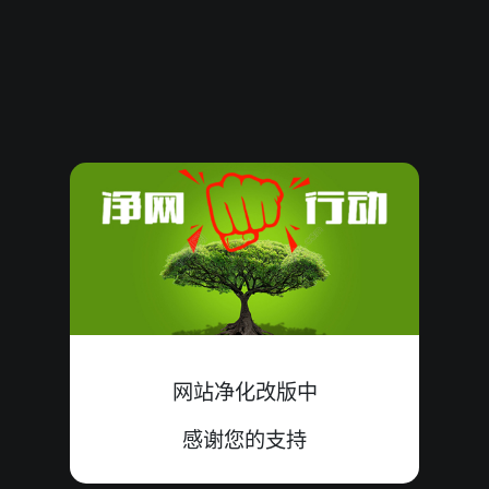
3467761
13
殺
大单
中
4+1+8=13
3467760
16
殺
大单
中
1+7+8=16
3467759
11
殺
小双
中
2+2+7=11
3467758
15
殺
小双
中
3+8+4=15
3467757
18
殺
小单
中
4+5+9=18
3467756
14
殺
小单
中
4+6+4=14
3467755
20
殺
小双
中
8+8+4=20
网站净化改版中
3467754
09
殺
大双
中
1+5+3=09
感谢您的支持
3467753
16
殺
小单
中
3+8+5=16